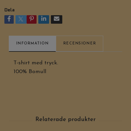
Dela
INFORMATION
RECENSIONER
T-shirt med tryck.
100% Bomull