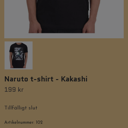
Naruto t-shirt - Kakashi
199 kr
Tillfälligt slut
Artikelnummer:
102