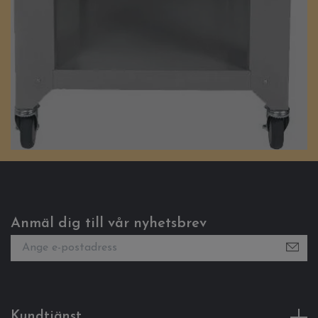
Anmäl dig till vår nyhetsbrev
Kundtjänst