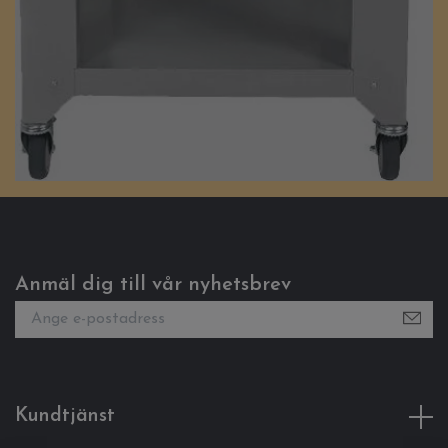
Anmäl dig till vår nyhetsbrev
Kundtjänst