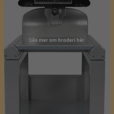
Läs mer om broderi här