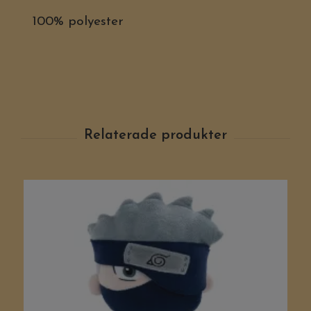
100% polyester