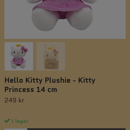
Hello Kitty Plushie - Kitty
Princess 14 cm
249 kr
I lager.