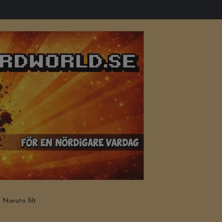
Naruto filt