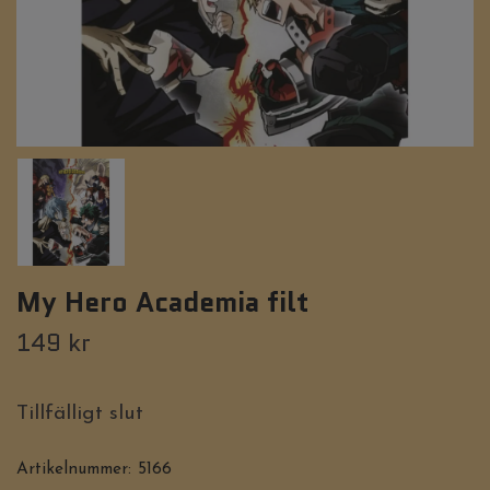
My Hero Academia filt
149 kr
Tillfälligt slut
Artikelnummer:
5166