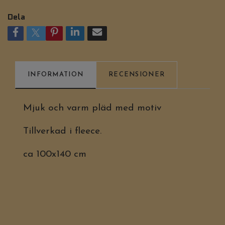
Dela
INFORMATION
RECENSIONER
Mjuk och varm pläd med motiv
Tillverkad i fleece.
ca 100x140 cm