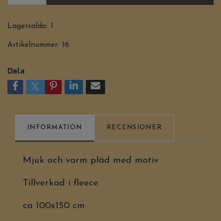
Lagersaldo:
1
Artikelnummer:
16
Dela
INFORMATION
RECENSIONER
Mjuk och varm pläd med motiv
Tillverkad i fleece.
ca 100x150 cm