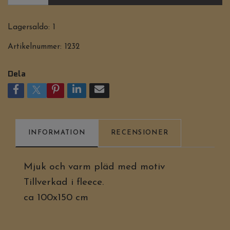
Lagersaldo:
1
Artikelnummer:
1232
Dela
INFORMATION
RECENSIONER
Mjuk och varm pläd med motiv
Tillverkad i fleece.
ca 100x150 cm