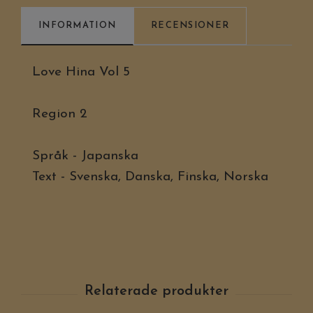
INFORMATION
RECENSIONER
Love Hina Vol 5
Region 2
Språk - Japanska
Text - Svenska, Danska, Finska, Norska