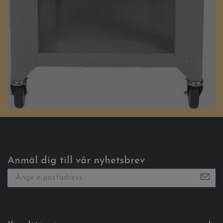
Anmäl dig till vår nyhetsbrev