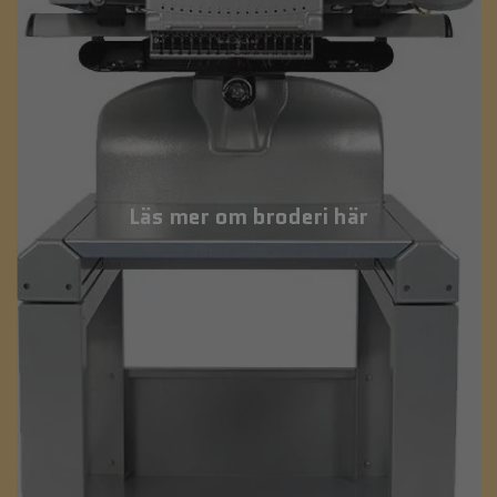
Läs mer om broderi här