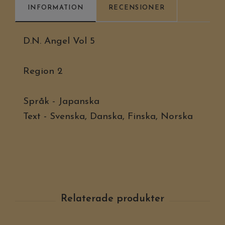
INFORMATION
RECENSIONER
D.N. Angel Vol 5
Region 2
Språk - Japanska
Text - Svenska, Danska, Finska, Norska