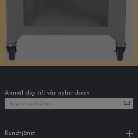
Anmäl dig till vår nyhetsbrev
Kundtjänst