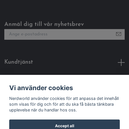
Anmäl dig till vår nyhetsbrev
Kundtjänst
Fotmeny
Vi använder cookies
Social Media
Nerdworld använder cookies för att anpassa det innehåll
som visas för dig och för att du ska få bästa tänkbara
upplevelse när du handlar hos oss.
Accept all