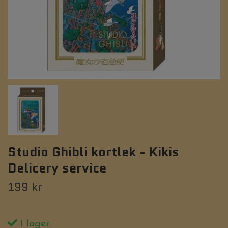
Studio Ghibli kortlek - Kikis
Delicery service
199 kr
I lager.