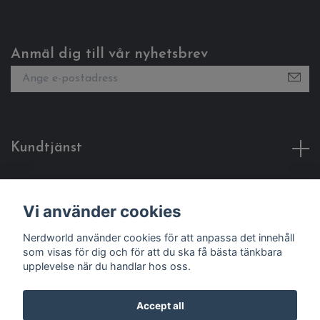
Anmäl dig till vår nyhetsbrev
Kundtjänst
Fotmeny
Vi använder cookies
Social Media
Nerdworld använder cookies för att anpassa det innehåll
som visas för dig och för att du ska få bästa tänkbara
upplevelse när du handlar hos oss.
Accept all